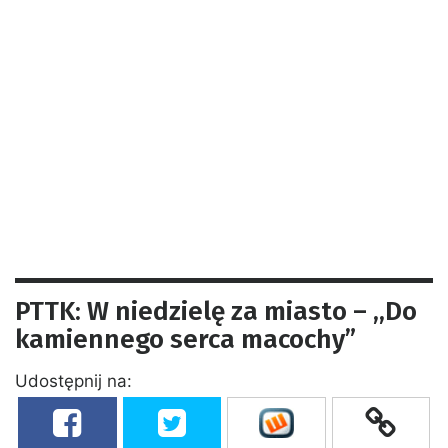
PTTK: W niedzielę za miasto – ,,Do
kamiennego serca macochy”
Udostępnij na: