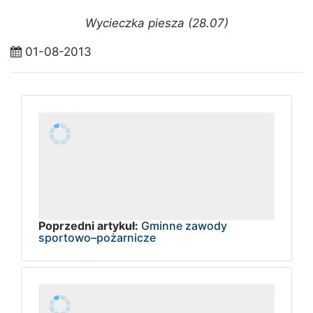
Wycieczka piesza (28.07)
01-08-2013
Poprzedni artykuł:
Gminne zawody
sportowo–pożarnicze