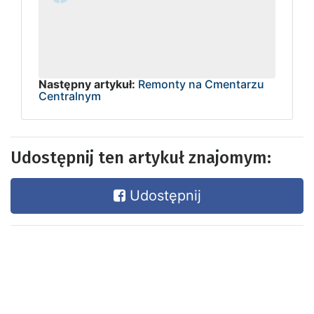
Następny artykuł:
Remonty na Cmentarzu
Centralnym
Udostępnij ten artykuł znajomym:
Udostępnij