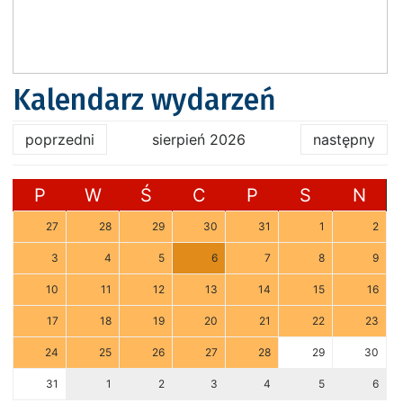
Kalendarz wydarzeń
poprzedni
sierpień 2026
następny
P
W
Ś
C
P
S
N
27
28
29
30
31
1
2
3
4
5
6
7
8
9
10
11
12
13
14
15
16
17
18
19
20
21
22
23
24
25
26
27
28
29
30
31
1
2
3
4
5
6