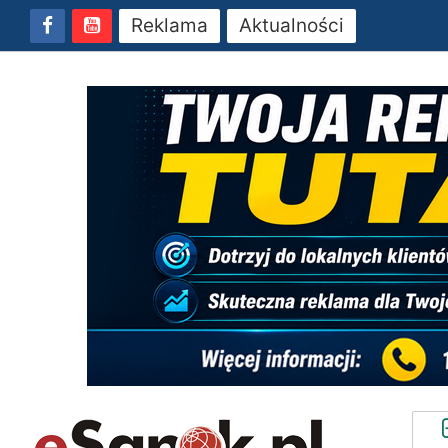
Reklama
Aktualności