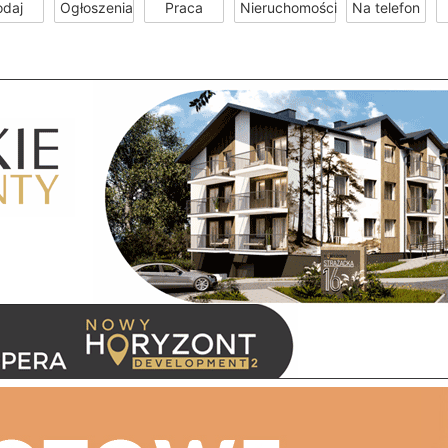
odaj
Ogłoszenia
Praca
Nieruchomości
Na telefon