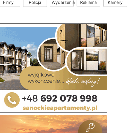
Firmy
Policja
Wydarzenia
Reklama
Kamery