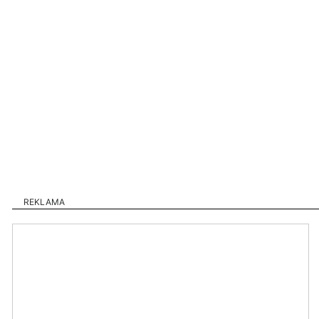
REKLAMA