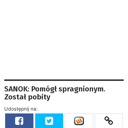
SANOK: Pomógł spragnionym.
Został pobity
Udostępnij na: