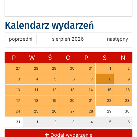
Kalendarz wydarzeń
poprzedni
sierpień 2026
następny
P
W
Ś
C
P
S
N
27
28
29
30
31
1
2
3
4
5
6
7
8
9
10
11
12
13
14
15
16
17
18
19
20
21
22
23
24
25
26
27
28
29
30
31
1
2
3
4
5
6
Dodaj wydarzenie