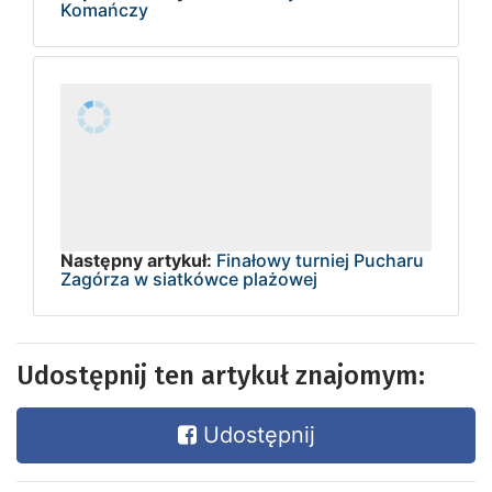
Komańczy
Następny artykuł:
Finałowy turniej Pucharu
Zagórza w siatkówce plażowej
Udostępnij ten artykuł znajomym:
Udostępnij