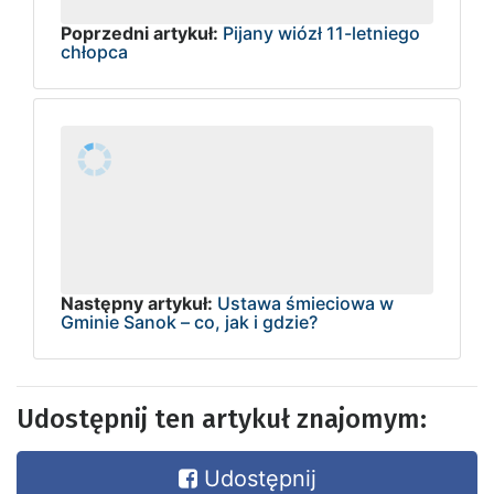
Poprzedni artykuł:
Pijany wiózł 11-letniego
chłopca
Następny artykuł:
Ustawa śmieciowa w
Gminie Sanok – co, jak i gdzie?
Udostępnij ten artykuł znajomym:
Udostępnij