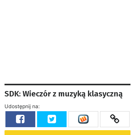
SDK: Wieczór z muzyką klasyczną
Udostępnij na: