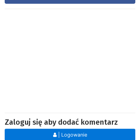
Zaloguj się aby dodać komentarz
| Logowanie