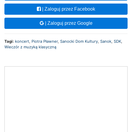
| Zaloguj przez Facebook
| Zaloguj przez Google
Tagi:
koncert
,
Piotra Pławner
,
Sanocki Dom Kultury
,
Sanok
,
SDK
,
Wieczór z muzyką klasyczną