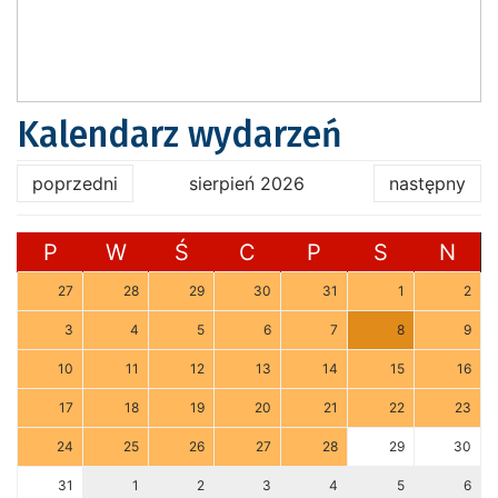
Kalendarz wydarzeń
poprzedni
sierpień 2026
następny
P
W
Ś
C
P
S
N
27
28
29
30
31
1
2
3
4
5
6
7
8
9
10
11
12
13
14
15
16
17
18
19
20
21
22
23
24
25
26
27
28
29
30
31
1
2
3
4
5
6