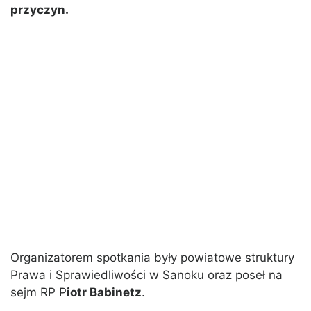
przyczyn.
Organizatorem spotkania były powiatowe struktury
Prawa i Sprawiedliwości w Sanoku oraz poseł na
sejm RP P
iotr Babinetz
.