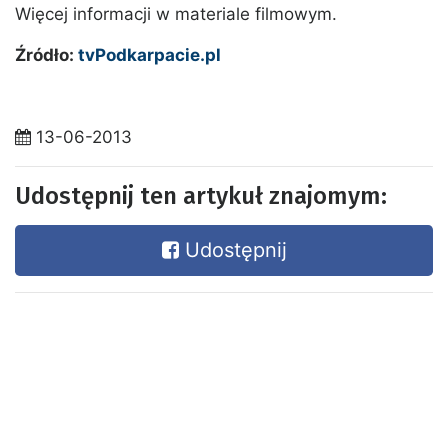
Więcej informacji w materiale filmowym.
Źródło:
tvPodkarpacie.pl
13-06-2013
Udostępnij ten artykuł znajomym:
Udostępnij