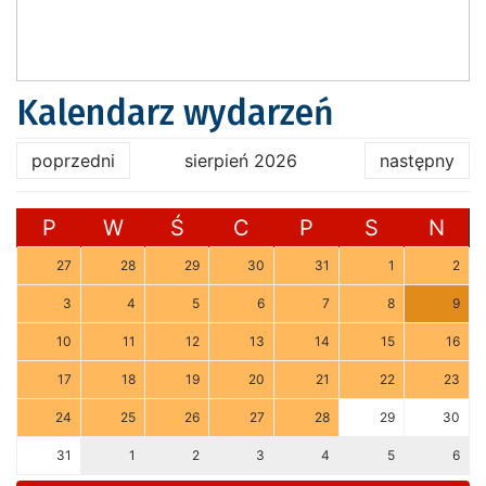
Kalendarz wydarzeń
poprzedni
sierpień 2026
następny
P
W
Ś
C
P
S
N
27
28
29
30
31
1
2
3
4
5
6
7
8
9
10
11
12
13
14
15
16
17
18
19
20
21
22
23
24
25
26
27
28
29
30
31
1
2
3
4
5
6