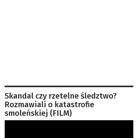
Skandal czy rzetelne śledztwo?
Rozmawiali o katastrofie
smoleńskiej (FILM)