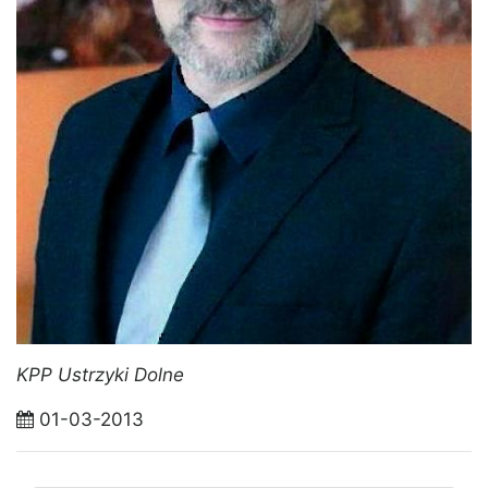
KPP Ustrzyki Dolne
01-03-2013