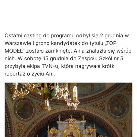
Ostatni casting do programu odbył się 2 grudnia w
Warszawie i grono kandydatek do tytułu „TOP
MODEL” zostało zamknięte. Ania znalazła się wśród
nich. W sobotę 15 grudnia do Zespołu Szkół nr 5
przybyła ekipa TVN-u, która nagrywała krótki
reportaż o życiu Ani.