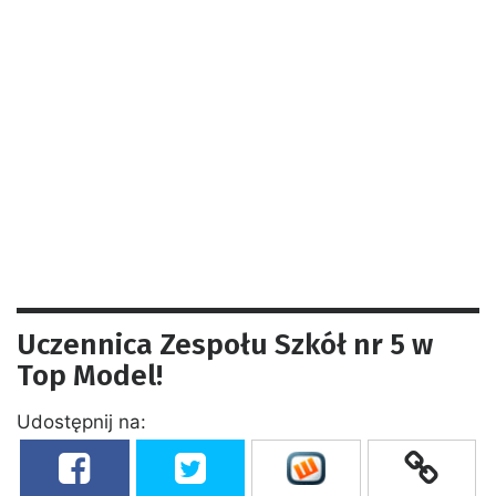
Uczennica Zespołu Szkół nr 5 w
Top Model!
Udostępnij na: