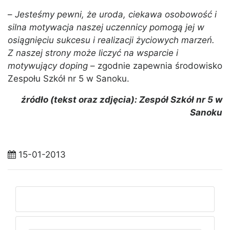
–
Jesteśmy pewni, że uroda, ciekawa osobowość i
silna motywacja naszej uczennicy pomogą jej w
osiągnięciu sukcesu i realizacji życiowych marzeń.
Z naszej strony może liczyć na wsparcie i
motywujący doping
– zgodnie zapewnia środowisko
Zespołu Szkół nr 5 w Sanoku.
źródło (tekst oraz zdjęcia): Zespół Szkół nr 5 w
Sanoku
15-01-2013