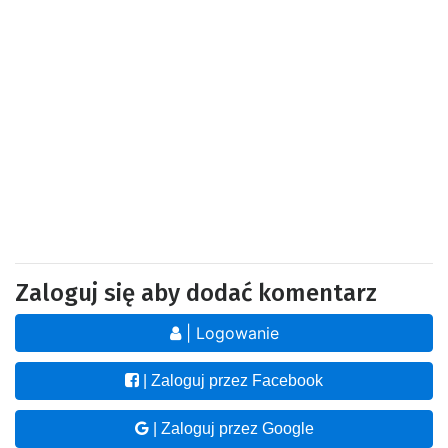
Zaloguj się aby dodać komentarz
| Logowanie
| Zaloguj przez Facebook
| Zaloguj przez Google