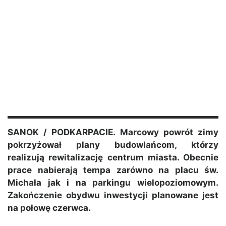
SANOK / PODKARPACIE. Marcowy powrót zimy
pokrzyżował plany budowlańcom, którzy
realizują rewitalizację centrum miasta. Obecnie
prace nabierają tempa zarówno na placu św.
Michała jak i na parkingu wielopoziomowym.
Zakończenie obydwu inwestycji planowane jest
na połowę czerwca.