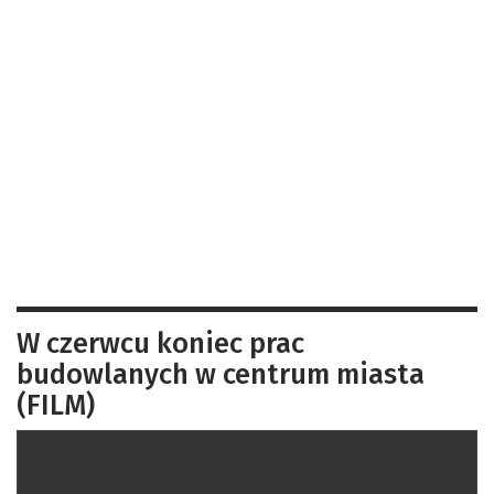
W czerwcu koniec prac
budowlanych w centrum miasta
(FILM)