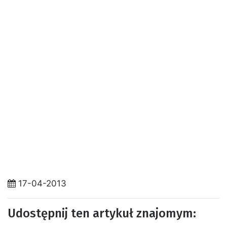
17-04-2013
Udostępnij ten artykuł znajomym: