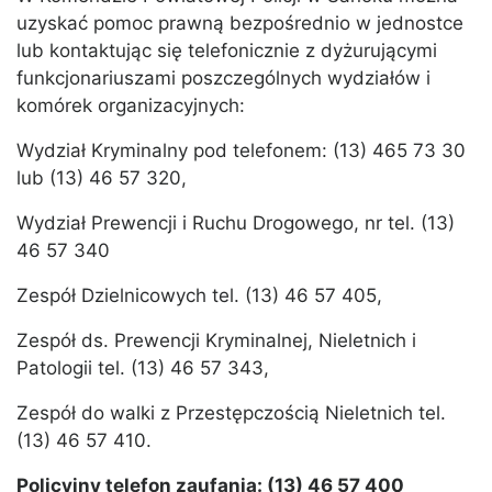
uzyskać pomoc prawną bezpośrednio w jednostce
lub kontaktując się telefonicznie z dyżurującymi
funkcjonariuszami poszczególnych wydziałów i
komórek organizacyjnych:
Wydział Kryminalny pod telefonem: (13) 465 73 30
lub (13) 46 57 320,
Wydział Prewencji i Ruchu Drogowego, nr tel. (13)
46 57 340
Zespół Dzielnicowych tel. (13) 46 57 405,
Zespół ds. Prewencji Kryminalnej, Nieletnich i
Patologii tel. (13) 46 57 343,
Zespół do walki z Przestępczością Nieletnich tel.
(13) 46 57 410.
Policyjny telefon zaufania: (13) 46 57 400