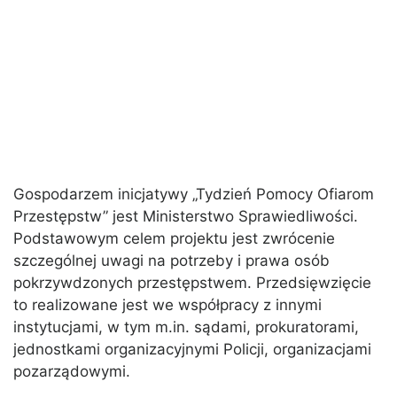
Gospodarzem inicjatywy „Tydzień Pomocy Ofiarom
Przestępstw” jest Ministerstwo Sprawiedliwości.
Podstawowym celem projektu jest zwrócenie
szczególnej uwagi na potrzeby i prawa osób
pokrzywdzonych przestępstwem. Przedsięwzięcie
to realizowane jest we współpracy z innymi
instytucjami, w tym m.in. sądami, prokuratorami,
jednostkami organizacyjnymi Policji, organizacjami
pozarządowymi.