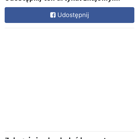
Udostępnij