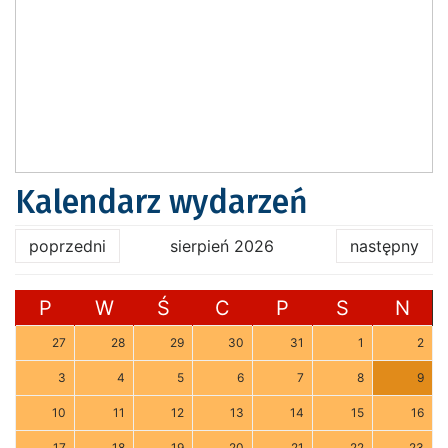
Kalendarz wydarzeń
poprzedni
sierpień 2026
następny
P
W
Ś
C
P
S
N
27
28
29
30
31
1
2
3
4
5
6
7
8
9
10
11
12
13
14
15
16
17
18
19
20
21
22
23