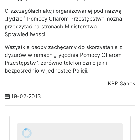
O szczegółach akcji organizowanej pod nazwą
„Tydzień Pomocy Ofiarom Przestępstw” można
przeczytać na stronach Ministerstwa
Sprawiedliwości.
Wszystkie osoby zachęcamy do skorzystania z
dyżurów w ramach „Tygodnia Pomocy Ofiarom
Przestępstw”, zarówno telefonicznie jak i
bezpośrednio w jednostce Policji.
KPP Sanok
19-02-2013