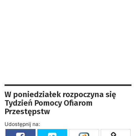
W poniedziałek rozpoczyna się
Tydzień Pomocy Ofiarom
Przestępstw
Udostępnij na: