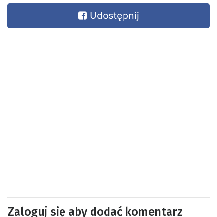
Udostępnij
Zaloguj się aby dodać komentarz