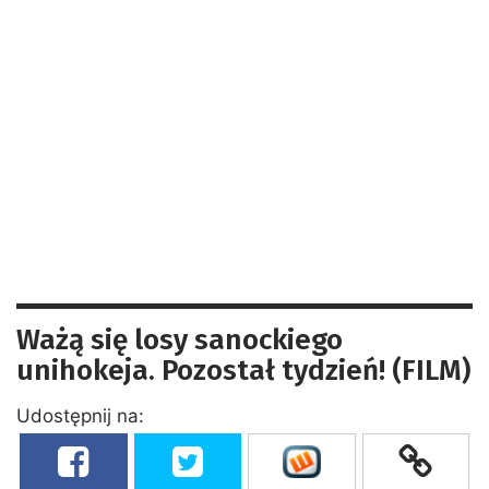
Ważą się losy sanockiego
unihokeja. Pozostał tydzień! (FILM)
Udostępnij na: