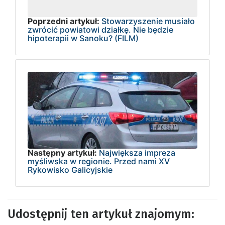
Poprzedni artykuł:
Stowarzyszenie musiało
zwrócić powiatowi działkę. Nie będzie
hipoterapii w Sanoku? (FILM)
Następny artykuł:
Największa impreza
myśliwska w regionie. Przed nami XV
Rykowisko Galicyjskie
Udostępnij ten artykuł znajomym: