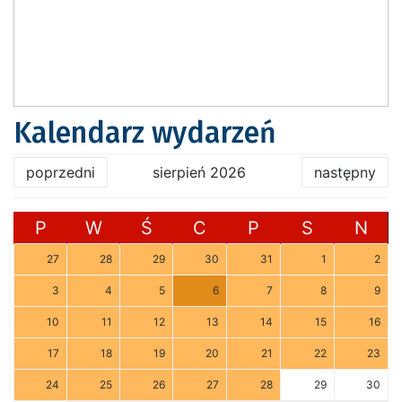
Kalendarz wydarzeń
poprzedni
sierpień 2026
następny
P
W
Ś
C
P
S
N
27
28
29
30
31
1
2
3
4
5
6
7
8
9
10
11
12
13
14
15
16
17
18
19
20
21
22
23
24
25
26
27
28
29
30