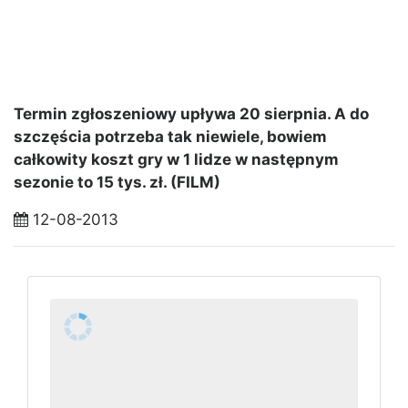
Termin zgłoszeniowy upływa 20 sierpnia. A do
szczęścia potrzeba tak niewiele, bowiem
całkowity koszt gry w 1 lidze w następnym
sezonie to 15 tys. zł. (FILM)
12-08-2013