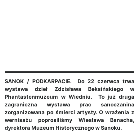
SANOK / PODKARPACIE. Do 22 czerwca trwa
wystawa dzieł Zdzisława Beksińskiego w
Phantastenmuzeum w Wiedniu. To już druga
zagraniczna wystawa prac sanoczanina
zorganizowana po śmierci artysty. O wrażenia z
wernisażu poprosiliśmy Wiesława Banacha,
dyrektora Muzeum Historycznego w Sanoku.