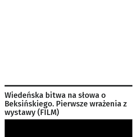
Wiedeńska bitwa na słowa o
Beksińskiego. Pierwsze wrażenia z
wystawy (FILM)