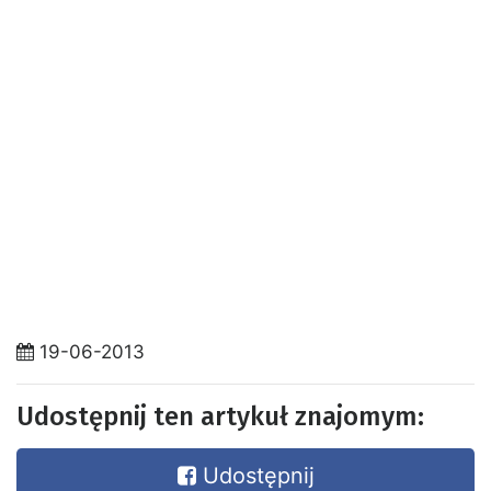
19-06-2013
Udostępnij ten artykuł znajomym:
Udostępnij