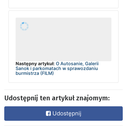
Następny artykuł:
O Autosanie, Galerii
Sanok i parkomatach w sprawozdaniu
burmistrza (FILM)
Udostępnij ten artykuł znajomym:
Udostępnij