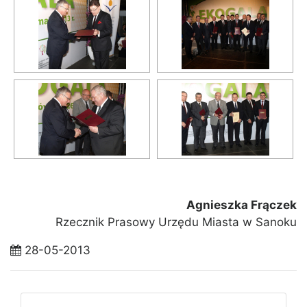
Agnieszka Frączek
Rzecznik Prasowy Urzędu Miasta w Sanoku
28-05-2013