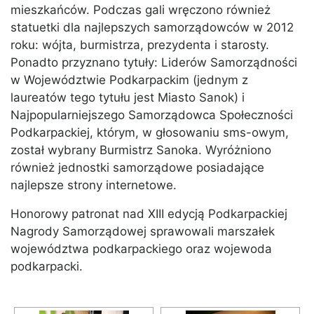
mieszkańców. Podczas gali wręczono również
statuetki dla najlepszych samorządowców w 2012
roku: wójta, burmistrza, prezydenta i starosty.
Ponadto przyznano tytuły: Liderów Samorządności
w Województwie Podkarpackim (jednym z
laureatów tego tytułu jest Miasto Sanok) i
Najpopularniejszego Samorządowca Społeczności
Podkarpackiej, którym, w głosowaniu sms-owym,
został wybrany Burmistrz Sanoka. Wyróżniono
również jednostki samorządowe posiadające
najlepsze strony internetowe.
Honorowy patronat nad XIII edycją Podkarpackiej
Nagrody Samorządowej sprawowali marszałek
województwa podkarpackiego oraz wojewoda
podkarpacki.