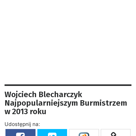
Wojciech Blecharczyk
Najpopularniejszym Burmistrzem
w 2013 roku
Udostępnij na: