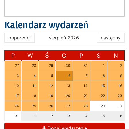
Kalendarz wydarzeń
poprzedni
sierpień 2026
następny
P
W
Ś
C
P
S
N
27
28
29
30
31
1
2
3
4
5
6
7
8
9
10
11
12
13
14
15
16
17
18
19
20
21
22
23
24
25
26
27
28
29
30
31
1
2
3
4
5
6
Dodaj wydarzenie