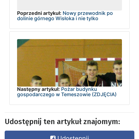
Poprzedni artykuł:
Nowy przewodnik po
dolinie górnego Wisłoka i nie tylko
Następny artykuł:
Pożar budynku
gospodarczego w Temeszowie (ZDJĘCIA)
Udostępnij ten artykuł znajomym:
Udostępnij