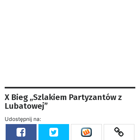
X Bieg „Szlakiem Partyzantów z
Lubatowej”
Udostępnij na: