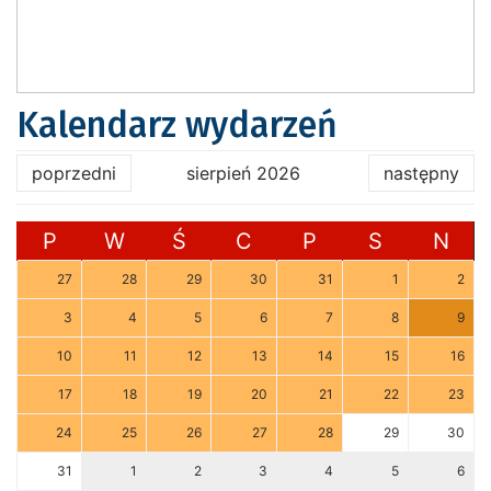
Kalendarz wydarzeń
poprzedni
sierpień 2026
następny
P
W
Ś
C
P
S
N
27
28
29
30
31
1
2
3
4
5
6
7
8
9
10
11
12
13
14
15
16
17
18
19
20
21
22
23
24
25
26
27
28
29
30
31
1
2
3
4
5
6