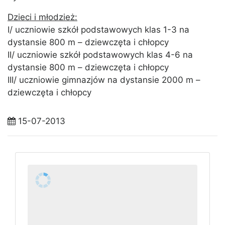
Dzieci i młodzież:
I/ uczniowie szkół podstawowych klas 1-3 na
dystansie 800 m – dziewczęta i chłopcy
II/ uczniowie szkół podstawowych klas 4-6 na
dystansie 800 m – dziewczęta i chłopcy
III/ uczniowie gimnazjów na dystansie 2000 m –
dziewczęta i chłopcy
15-07-2013