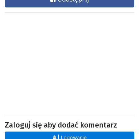
Zaloguj się aby dodać komentarz
| Logowanie