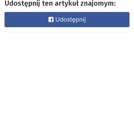
Udostępnij ten artykuł znajomym:
Udostępnij