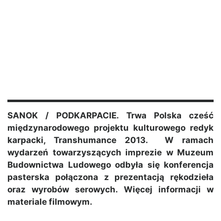
SANOK / PODKARPACIE. Trwa Polska cześć
międzynarodowego projektu kulturowego redyk
karpacki, Transhumance 2013. W ramach
wydarzeń towarzyszących imprezie w Muzeum
Budownictwa Ludowego odbyła się konferencja
pasterska połączona z prezentacją rękodzieła
oraz wyrobów serowych. Więcej informacji w
materiale filmowym.