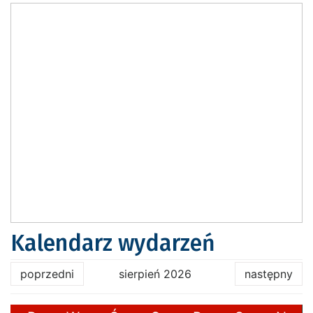
Kalendarz wydarzeń
poprzedni
sierpień 2026
następny