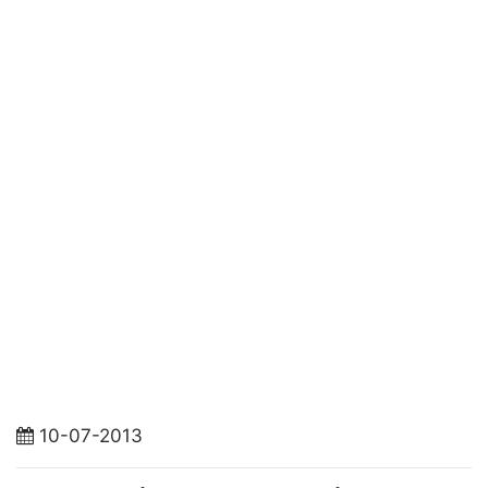
10-07-2013