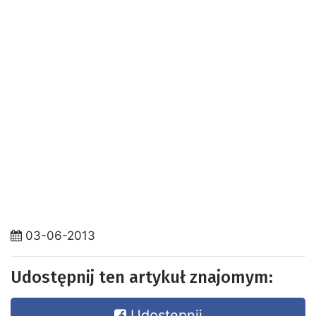
03-06-2013
Udostępnij ten artykuł znajomym:
Udostępnij