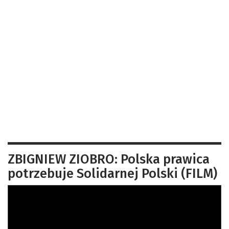
ZBIGNIEW ZIOBRO: Polska prawica
potrzebuje Solidarnej Polski (FILM)