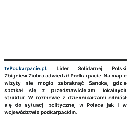
tvPodkarpacie.pl
. Lider Solidarnej Polski
Zbigniew Ziobro odwiedził Podkarpacie. Na mapie
wizyty nie mogło zabraknąć Sanoka, gdzie
spotkał się z przedstawicielami lokalnych
struktur. W rozmowie z dziennikarzami odniósł
się do sytuacji politycznej w Polsce jak i w
województwie podkarpackim.