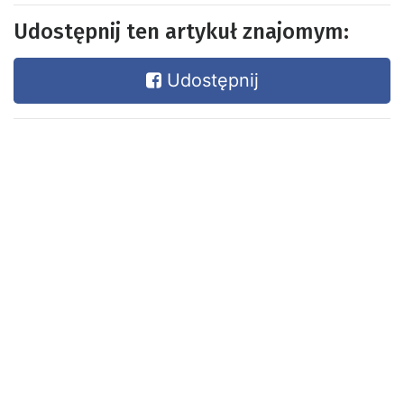
Udostępnij ten artykuł znajomym:
Udostępnij