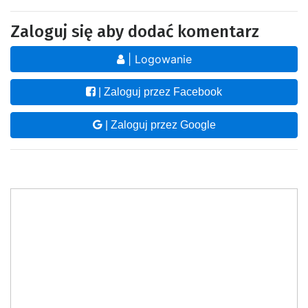
Zaloguj się aby dodać komentarz
| Logowanie
| Zaloguj przez Facebook
| Zaloguj przez Google