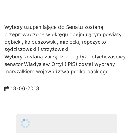
Wybory uzupełniające do Senatu zostaną
przeprowadzone w okręgu obejmującym powiaty:
dębicki, kolbuszowski, mielecki, ropczycko-
sędziszowski i strzyżowski.
Wybory zostaną zarządzone, gdyż dotychczasowy
senator Władysław Ortyl ( PiS) został wybrany
marszałkiem województwa podkarpackiego.
13-06-2013