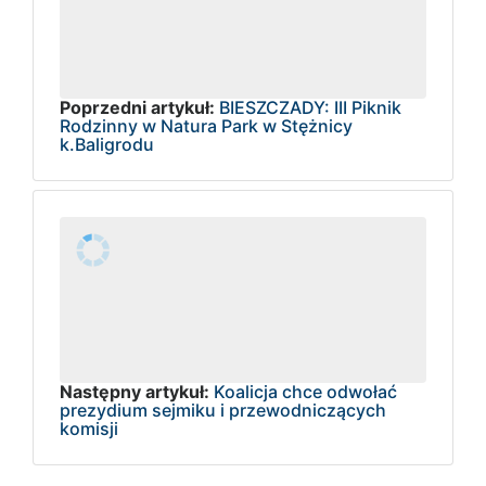
Poprzedni artykuł:
BIESZCZADY: III Piknik
Rodzinny w Natura Park w Stężnicy
k.Baligrodu
Następny artykuł:
Koalicja chce odwołać
prezydium sejmiku i przewodniczących
komisji