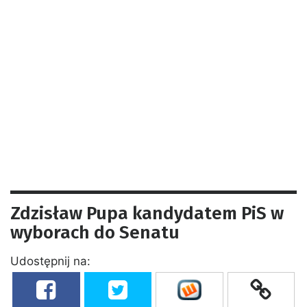
Zdzisław Pupa kandydatem PiS w
wyborach do Senatu
Udostępnij na: