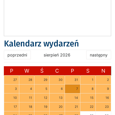
Kalendarz wydarzeń
poprzedni
sierpień 2026
następny
P
W
Ś
C
P
S
N
27
28
29
30
31
1
2
3
4
5
6
7
8
9
10
11
12
13
14
15
16
17
18
19
20
21
22
23