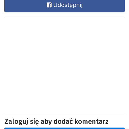
Udostępnij
Zaloguj się aby dodać komentarz