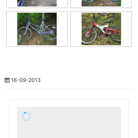
16-09-2013