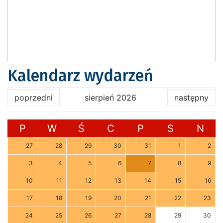
Kalendarz wydarzeń
poprzedni
sierpień 2026
następny
P
W
Ś
C
P
S
N
27
28
29
30
31
1
2
3
4
5
6
7
8
9
10
11
12
13
14
15
16
17
18
19
20
21
22
23
24
25
26
27
28
29
30