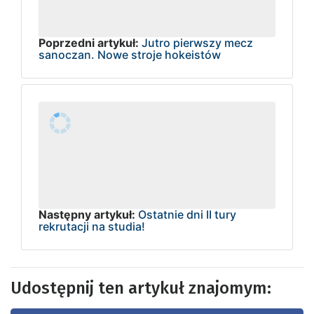
Poprzedni artykuł:
Jutro pierwszy mecz
sanoczan. Nowe stroje hokeistów
Następny artykuł:
Ostatnie dni II tury
rekrutacji na studia!
Udostępnij ten artykuł znajomym: