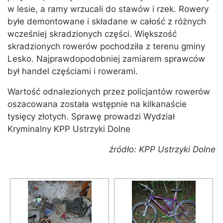
w lesie, a ramy wrzucali do stawów i rzek. Rowery
byłe demontowane i składane w całość z różnych
wcześniej skradzionych części. Większość
skradzionych rowerów pochodziła z terenu gminy
Lesko. Najprawdopodobniej zamiarem sprawców
był handel częściami i rowerami.
Wartość odnalezionych przez policjantów rowerów
oszacowana została wstępnie na kilkanaście
tysięcy złotych. Sprawę prowadzi Wydział
Kryminalny KPP Ustrzyki Dolne
źródło: KPP Ustrzyki Dolne