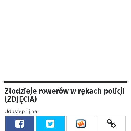
Złodzieje rowerów w rękach policji
(ZDJĘCIA)
Udostępnij na: