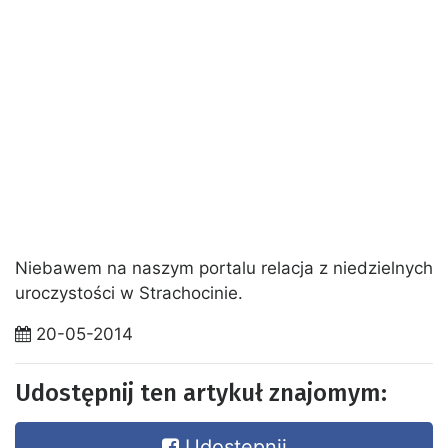
Niebawem na naszym portalu relacja z niedzielnych
uroczystości w Strachocinie.
20-05-2014
Udostępnij ten artykuł znajomym:
Udostępnij