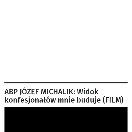
ABP JÓZEF MICHALIK: Widok
konfesjonałów mnie buduje (FILM)