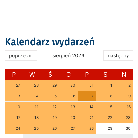
Kalendarz wydarzeń
poprzedni
sierpień 2026
następny
P
W
Ś
C
P
S
N
27
28
29
30
31
1
2
3
4
5
6
7
8
9
10
11
12
13
14
15
16
17
18
19
20
21
22
23
24
25
26
27
28
29
30