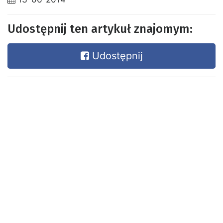
Udostępnij ten artykuł znajomym:
Udostępnij