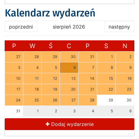
Kalendarz wydarzeń
poprzedni
sierpień 2026
następny
P
W
Ś
C
P
S
N
27
28
29
30
31
1
2
3
4
5
6
7
8
9
10
11
12
13
14
15
16
17
18
19
20
21
22
23
24
25
26
27
28
29
30
31
1
2
3
4
5
6
Dodaj wydarzenie