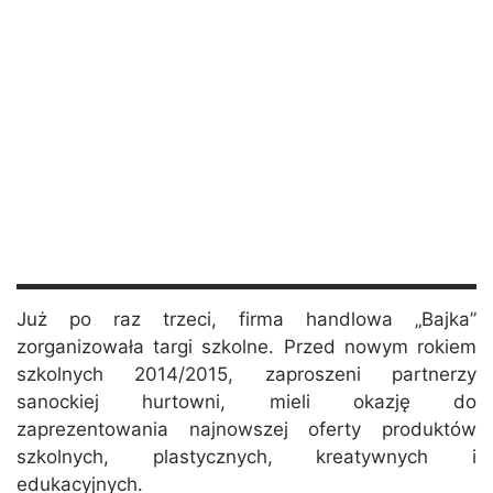
Już po raz trzeci, firma handlowa „Bajka”
zorganizowała targi szkolne. Przed nowym rokiem
szkolnych 2014/2015, zaproszeni partnerzy
sanockiej hurtowni, mieli okazję do
zaprezentowania najnowszej oferty produktów
szkolnych, plastycznych, kreatywnych i
edukacyjnych.