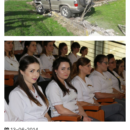
13-06-2014