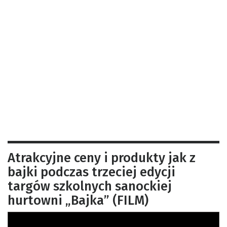
Atrakcyjne ceny i produkty jak z
bajki podczas trzeciej edycji
targów szkolnych sanockiej
hurtowni „Bajka” (FILM)