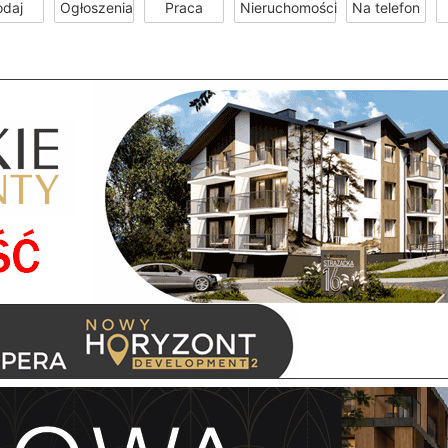
odaj
Ogłoszenia
Praca
Nieruchomości
Na telefon