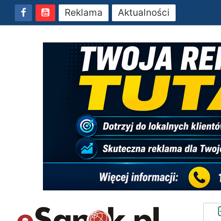
Reklama
Aktualności