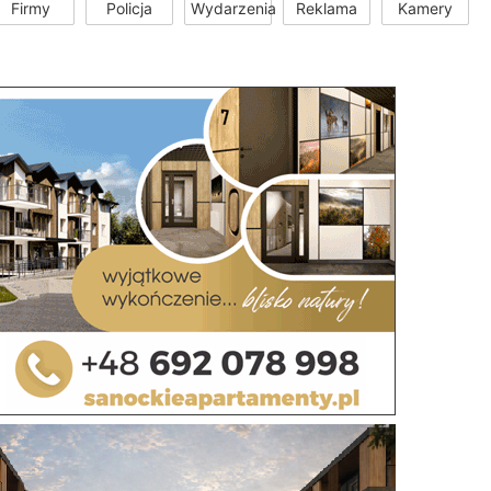
Firmy
Policja
Wydarzenia
Reklama
Kamery