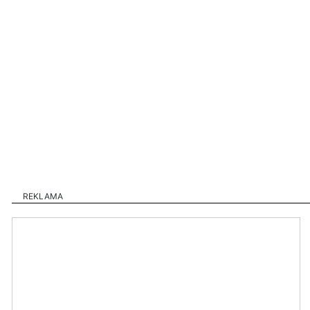
REKLAMA