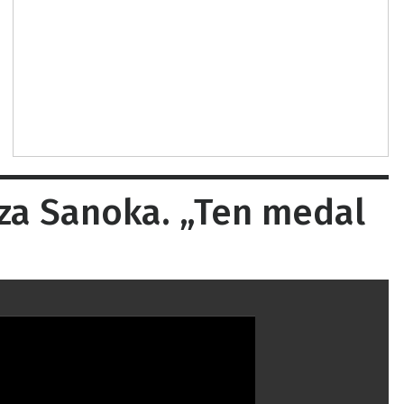
rza Sanoka. „Ten medal