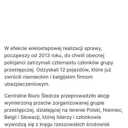
W efekcie wieloetapowej realizacji sprawy,
począwszy od 2013 roku, do chwili obecnej
policjanci zatrzymali czternastu członków grupy
przestępczej. Odzyskali 12 pojazdów, które już
zwrócili niemieckim i belgijskim firmom
ubezpieczeniowym.
Centralne Biuro Śledcze przeprowadziło akcję
wymierzoną przeciw zorganizowanej grupie
przestępczej, działającej na terenie Polski, Niemiec,
Belgii i Słowacji, której liderzy i członkowie
wywodzą się z kręgu rzeszowskich środowisk