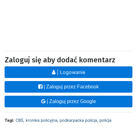
Zaloguj się aby dodać komentarz
| Logowanie
| Zaloguj przez Facebook
| Zaloguj przez Google
Tagi:
CBŚ
,
kronika policyjna
,
podkarpacka policja
,
policja