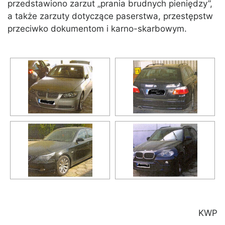
przedstawiono zarzut „prania brudnych pieniędzy”,
a także zarzuty dotyczące paserstwa, przestępstw
przeciwko dokumentom i karno-skarbowym.
KWP