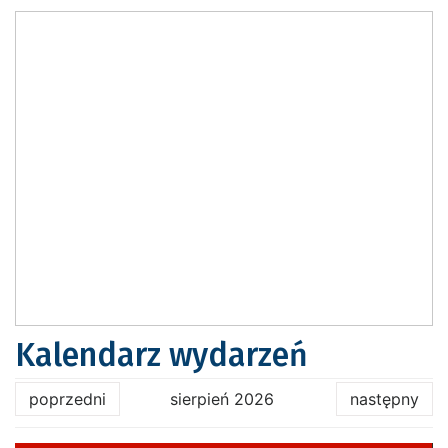
Kalendarz wydarzeń
poprzedni
sierpień 2026
następny