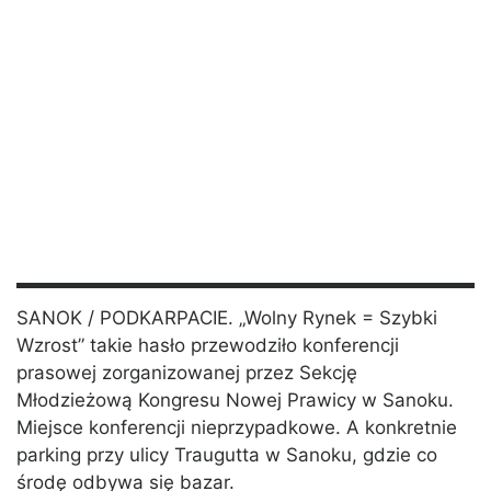
SANOK / PODKARPACIE. „Wolny Rynek = Szybki
Wzrost” takie hasło przewodziło konferencji
prasowej zorganizowanej przez Sekcję
Młodzieżową Kongresu Nowej Prawicy w Sanoku.
Miejsce konferencji nieprzypadkowe. A konkretnie
parking przy ulicy Traugutta w Sanoku, gdzie co
środę odbywa się bazar.