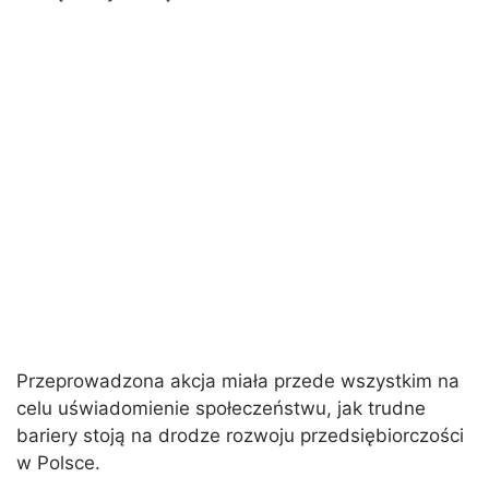
Przeprowadzona akcja miała przede wszystkim na
celu uświadomienie społeczeństwu, jak trudne
bariery stoją na drodze rozwoju przedsiębiorczości
w Polsce.