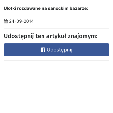
Ulotki rozdawane na sanockim bazarze:
24-09-2014
Udostępnij ten artykuł znajomym:
Udostępnij