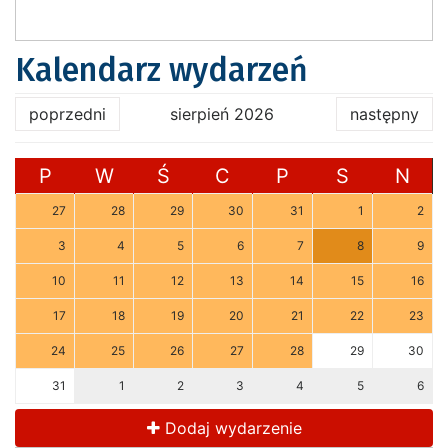
Kalendarz wydarzeń
poprzedni
sierpień 2026
następny
P
W
Ś
C
P
S
N
27
28
29
30
31
1
2
3
4
5
6
7
8
9
10
11
12
13
14
15
16
17
18
19
20
21
22
23
24
25
26
27
28
29
30
31
1
2
3
4
5
6
Dodaj wydarzenie