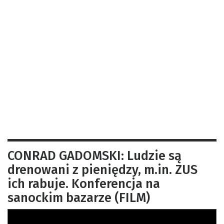
CONRAD GADOMSKI: Ludzie są
drenowani z pieniędzy, m.in. ZUS
ich rabuje. Konferencja na
sanockim bazarze (FILM)