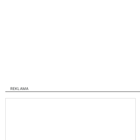
REKLAMA