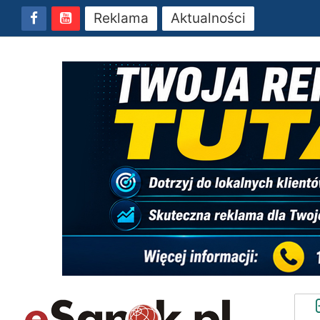
Reklama
Aktualności