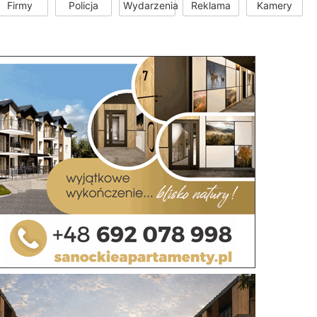
Firmy
Policja
Wydarzenia
Reklama
Kamery