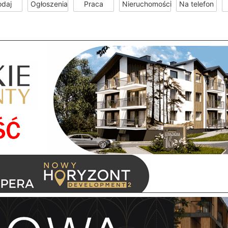
odaj
Ogłoszenia
Praca
Nieruchomości
Na telefon