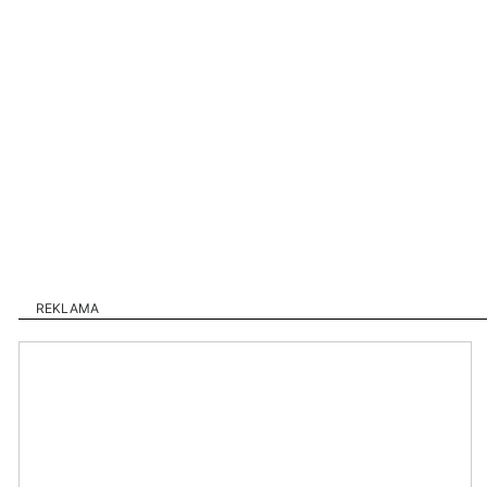
REKLAMA