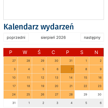
Kalendarz wydarzeń
poprzedni
sierpień 2026
następny
P
W
Ś
C
P
S
N
27
28
29
30
31
1
2
3
4
5
6
7
8
9
10
11
12
13
14
15
16
17
18
19
20
21
22
23
24
25
26
27
28
29
30
31
1
2
3
4
5
6