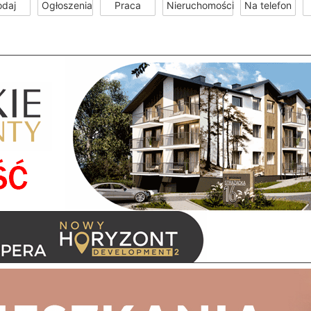
odaj
Ogłoszenia
Praca
Nieruchomości
Na telefon