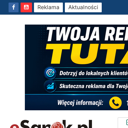
Reklama
Aktualności