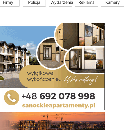
Firmy
Policja
Wydarzenia
Reklama
Kamery