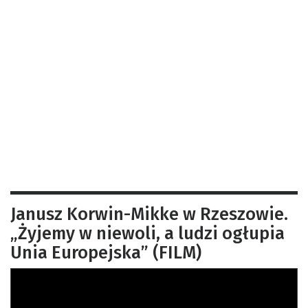
Janusz Korwin-Mikke w Rzeszowie.
„Żyjemy w niewoli, a ludzi ogłupia
Unia Europejska” (FILM)