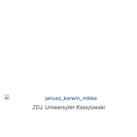
ZDJ. Uniwersytet Rzeszowski