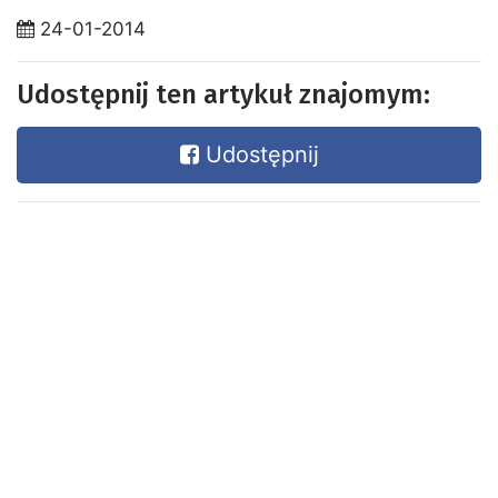
24-01-2014
Udostępnij ten artykuł znajomym:
Udostępnij