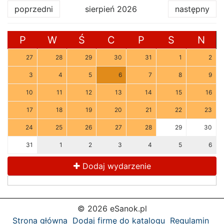
poprzedni
sierpień 2026
następny
P
W
Ś
C
P
S
N
27
28
29
30
31
1
2
3
4
5
6
7
8
9
10
11
12
13
14
15
16
17
18
19
20
21
22
23
24
25
26
27
28
29
30
31
1
2
3
4
5
6
Dodaj wydarzenie
© 2026 eSanok.pl
Strona główna
Dodaj firmę do katalogu
Regulamin