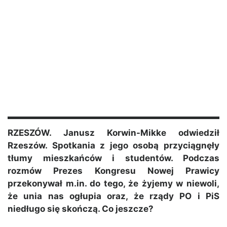
RZESZÓW. Janusz Korwin-Mikke odwiedził
Rzeszów. Spotkania z jego osobą przyciągnęły
tłumy mieszkańców i studentów. Podczas
rozmów Prezes Kongresu Nowej Prawicy
przekonywał m.in. do tego, że żyjemy w niewoli,
że unia nas ogłupia oraz, że rządy PO i PiS
niedługo się skończą. Co jeszcze?