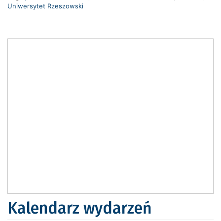
Uniwersytet Rzeszowski
Kalendarz wydarzeń