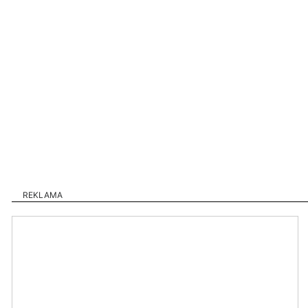
REKLAMA