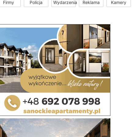
Firmy
Policja
Wydarzenia
Reklama
Kamery