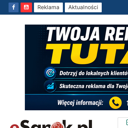
Reklama
Aktualności