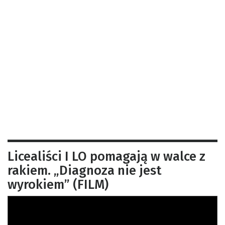
Licealiści I LO pomagają w walce z
rakiem. „Diagnoza nie jest
wyrokiem” (FILM)