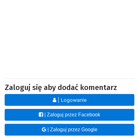
Zaloguj się aby dodać komentarz
| Logowanie
| Zaloguj przez Facebook
| Zaloguj przez Google