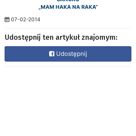
„MAM HAKA NA RAKA”
07-02-2014
Udostępnij ten artykuł znajomym:
Udostępnij