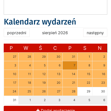
Kalendarz wydarzeń
poprzedni
sierpień 2026
następny
P
W
Ś
C
P
S
N
27
28
29
30
31
1
2
3
4
5
6
7
8
9
10
11
12
13
14
15
16
17
18
19
20
21
22
23
24
25
26
27
28
29
30
31
1
2
3
4
5
6
Dodaj wydarzenie