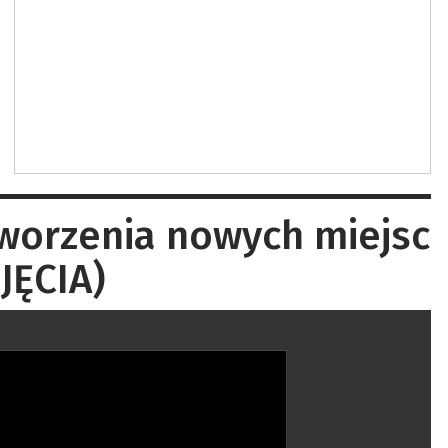
tworzenia nowych miejsc
JĘCIA)