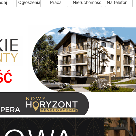
odaj
Ogłoszenia
Praca
Nieruchomości
Na telefon