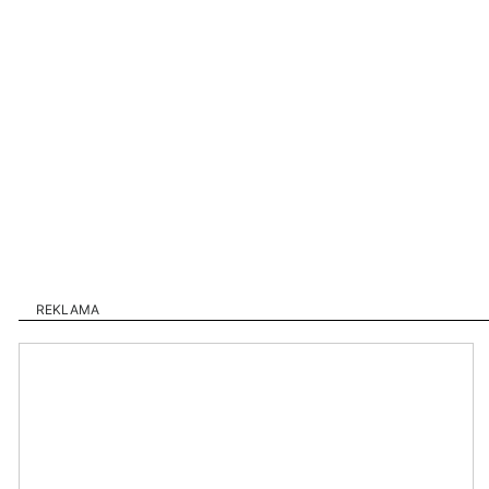
REKLAMA