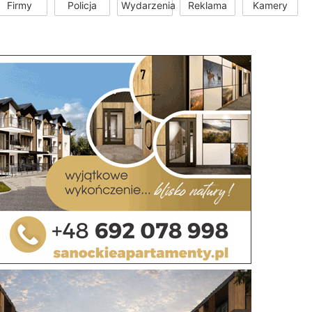
Firmy
Policja
Wydarzenia
Reklama
Kamery