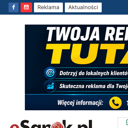
Reklama
Aktualności