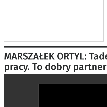
MARSZAŁEK ORTYL: Tadeu
pracy. To dobry partner