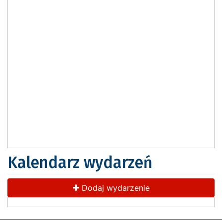
Kalendarz wydarzeń
Dodaj wydarzenie