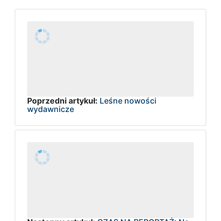
Poprzedni artykuł:
Leśne nowości
wydawnicze