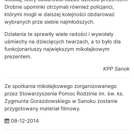
Drobne upominki otrzymali również policjanci,
którymi mogli w dalszej kolejności obdarować
wybranych prze siebie najmłodszych.
Działania te sprawiły wiele radości i wywołały
uśmiechy na dziecięcych twarzach, a to było dla
funkcjonariuszy największym mikołajkowym
prezentem.
KPP Sanok
Ze spotkania mikołajkowego zorganizowanego
przez Stowarzyszenie Pomoc Rodzinie im. św. ks.
Zygmunta Gorazdowskiego w Sanoku zostanie
przygotowany materiał filmowy.
08-12-2014