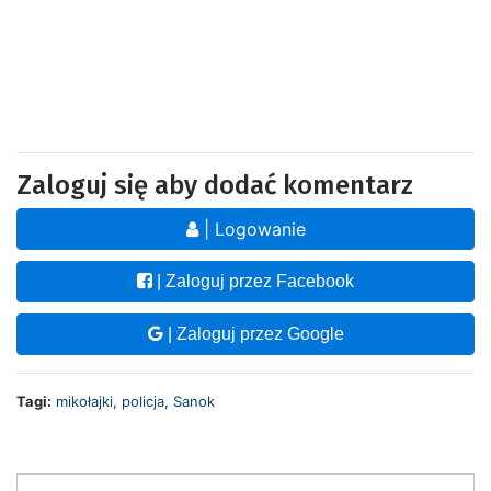
Zaloguj się aby dodać komentarz
| Logowanie
| Zaloguj przez Facebook
| Zaloguj przez Google
Tagi:
mikołajki
,
policja
,
Sanok