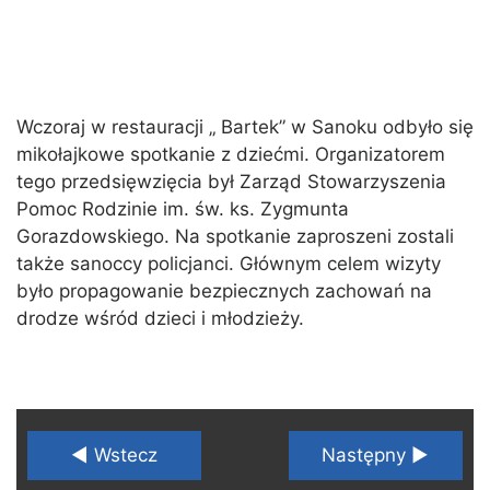
Wczoraj w restauracji „ Bartek” w Sanoku odbyło się
mikołajkowe spotkanie z dziećmi. Organizatorem
tego przedsięwzięcia był Zarząd Stowarzyszenia
Pomoc Rodzinie im. św. ks. Zygmunta
Gorazdowskiego. Na spotkanie zaproszeni zostali
także sanoccy policjanci. Głównym celem wizyty
było propagowanie bezpiecznych zachowań na
drodze wśród dzieci i młodzieży.
◄ Wstecz
Następny ►