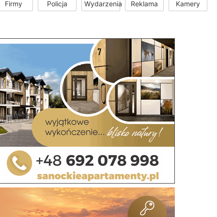
Firmy
Policja
Wydarzenia
Reklama
Kamery