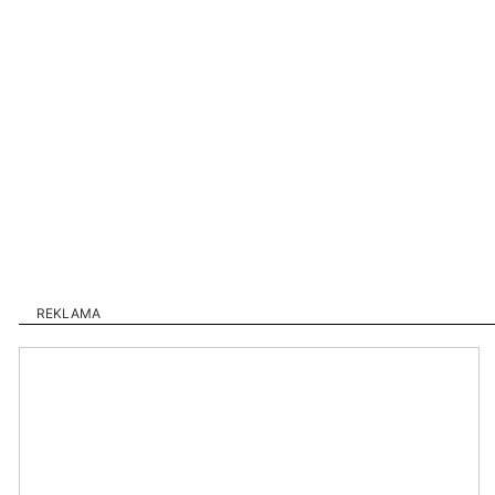
REKLAMA