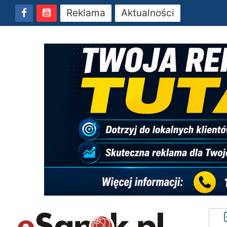
Reklama
Aktualności