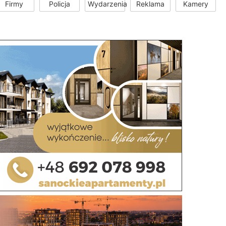
Firmy
Policja
Wydarzenia
Reklama
Kamery