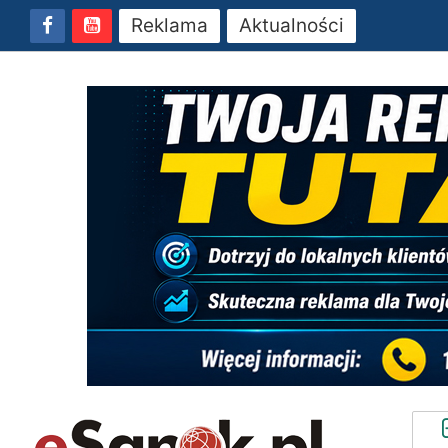
Reklama
Aktualności