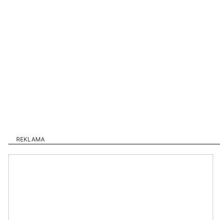
REKLAMA