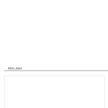
REKLAMA