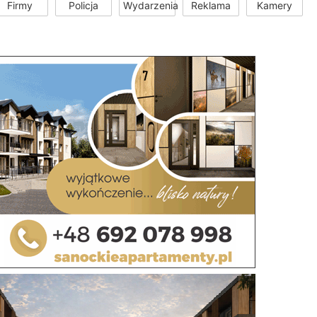
Firmy
Policja
Wydarzenia
Reklama
Kamery