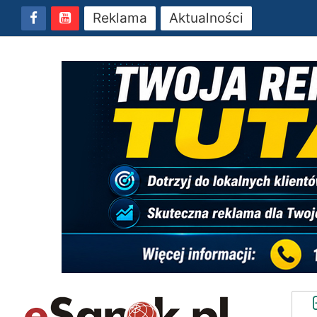
Reklama
Aktualności