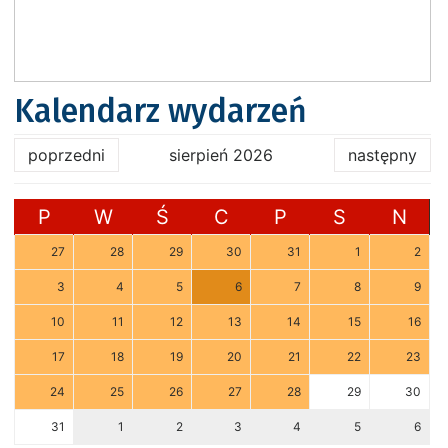
Kalendarz wydarzeń
poprzedni
sierpień 2026
następny
P
W
Ś
C
P
S
N
27
28
29
30
31
1
2
3
4
5
6
7
8
9
10
11
12
13
14
15
16
17
18
19
20
21
22
23
24
25
26
27
28
29
30
31
1
2
3
4
5
6