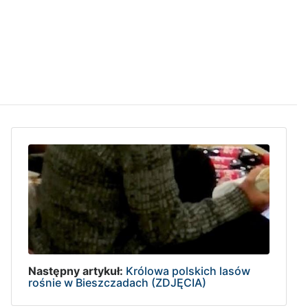
Następny artykuł:
Królowa polskich lasów
rośnie w Bieszczadach (ZDJĘCIA)