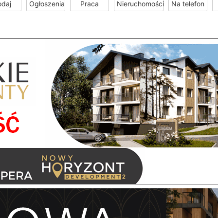
odaj
Ogłoszenia
Praca
Nieruchomości
Na telefon