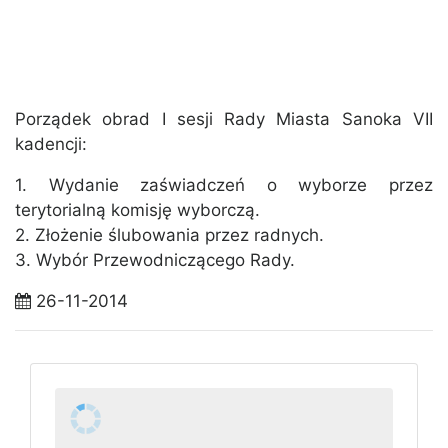
Porządek obrad I sesji Rady Miasta Sanoka VII
kadencji:
1. Wydanie zaświadczeń o wyborze przez
terytorialną komisję wyborczą.
2. Złożenie ślubowania przez radnych.
3. Wybór Przewodniczącego Rady.
26-11-2014