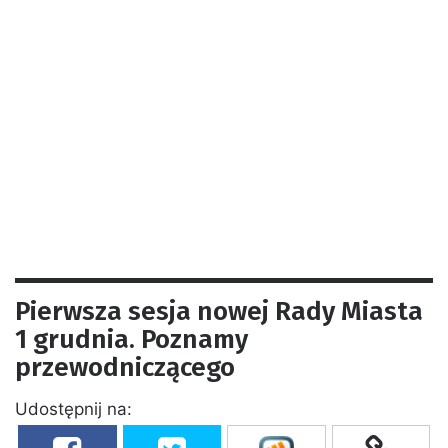
Pierwsza sesja nowej Rady Miasta
1 grudnia. Poznamy
przewodniczącego
Udostępnij na: