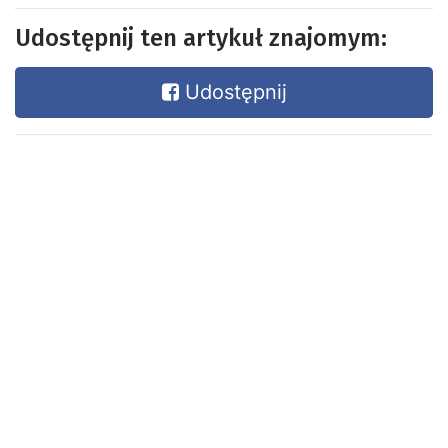
Udostępnij ten artykuł znajomym:
Udostępnij