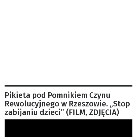
Pikieta pod Pomnikiem Czynu
Rewolucyjnego w Rzeszowie. „Stop
zabijaniu dzieci” (FILM, ZDJĘCIA)