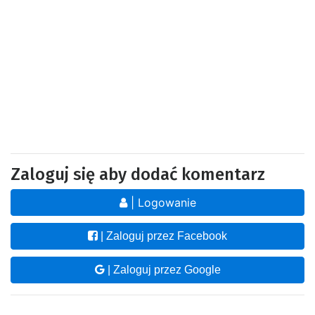
Zaloguj się aby dodać komentarz
| Logowanie
| Zaloguj przez Facebook
| Zaloguj przez Google