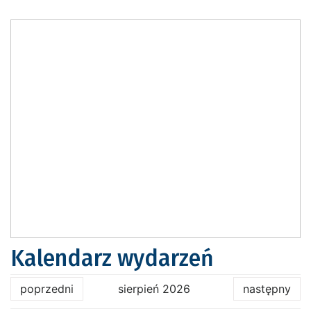
Kalendarz wydarzeń
poprzedni
sierpień 2026
następny