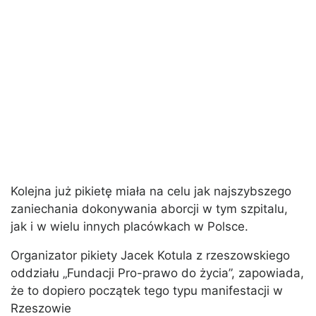
Kolejna już pikietę miała na celu jak najszybszego
zaniechania dokonywania aborcji w tym szpitalu,
jak i w wielu innych placówkach w Polsce.
Organizator pikiety Jacek Kotula z rzeszowskiego
oddziału „Fundacji Pro-prawo do życia”, zapowiada,
że to dopiero początek tego typu manifestacji w
Rzeszowie