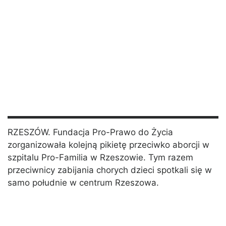
RZESZÓW. Fundacja Pro-Prawo do Życia
zorganizowała kolejną pikietę przeciwko aborcji w
szpitalu Pro-Familia w Rzeszowie. Tym razem
przeciwnicy zabijania chorych dzieci spotkali się w
samo południe w centrum Rzeszowa.