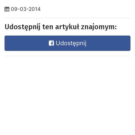
09-03-2014
Udostępnij ten artykuł znajomym:
Udostępnij