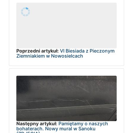
Poprzedni artykuł:
VI Biesiada z Pieczonym
Ziemniakiem w Nowosielcach
Następny artykuł:
Pamiętamy o naszych
bohaterach. Nowy mural w Sanoku