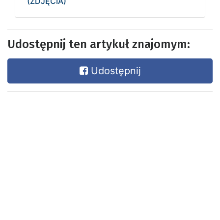
(ZDJĘCIA)
Udostępnij ten artykuł znajomym:
Udostępnij