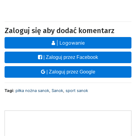
Zaloguj się aby dodać komentarz
| Logowanie
| Zaloguj przez Facebook
| Zaloguj przez Google
Tagi:
piłka nożna sanok
,
Sanok
,
sport sanok