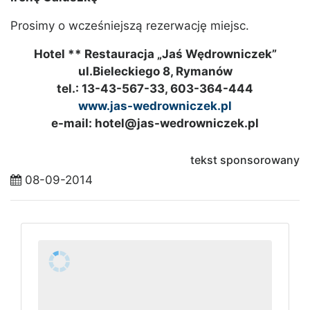
Prosimy o wcześniejszą rezerwację miejsc.
Hotel ** Restauracja „Jaś Wędrowniczek”
ul.Bieleckiego 8, Rymanów
tel.: 13-43-567-33, 603-364-444
www.jas-wedrowniczek.pl
e-mail: hotel@jas-wedrowniczek.pl
tekst sponsorowany
08-09-2014