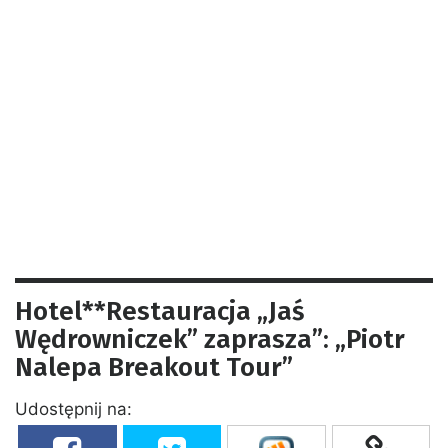
Hotel**Restauracja „Jaś
Wędrowniczek” zaprasza”: „Piotr
Nalepa Breakout Tour”
Udostępnij na: