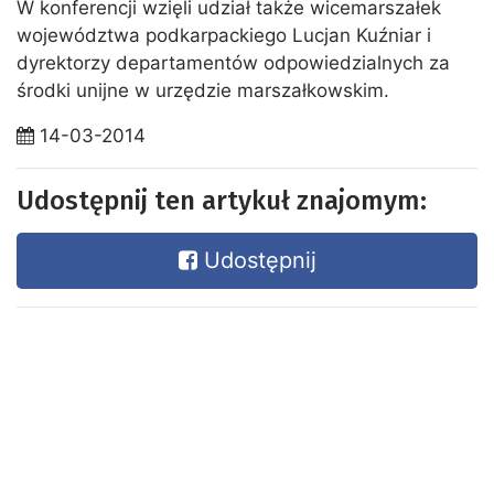
W konferencji wzięli udział także wicemarszałek
województwa podkarpackiego Lucjan Kuźniar i
dyrektorzy departamentów odpowiedzialnych za
środki unijne w urzędzie marszałkowskim.
14-03-2014
Udostępnij ten artykuł znajomym:
Udostępnij