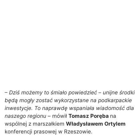
– Dziś możemy to śmiało powiedzieć – unijne środki
będą mogły zostać wykorzystane na podkarpackie
inwestycje. To naprawdę wspaniała wiadomość dla
naszego regionu
– mówił
Tomasz Poręba
na
wspólnej z marszałkiem
Władysławem Ortylem
konferencji prasowej w Rzeszowie.