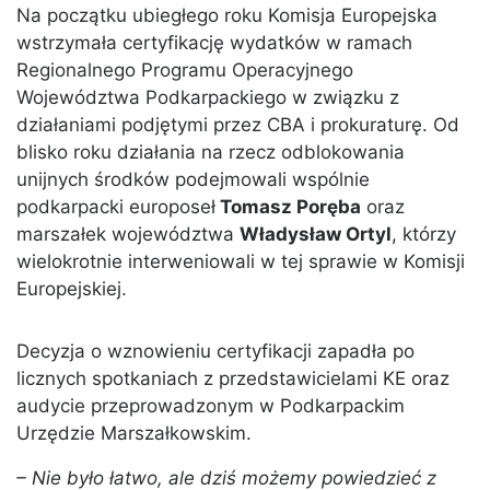
Na początku ubiegłego roku Komisja Europejska
wstrzymała certyfikację wydatków w ramach
Regionalnego Programu Operacyjnego
Województwa Podkarpackiego w związku z
działaniami podjętymi przez CBA i prokuraturę. Od
blisko roku działania na rzecz odblokowania
unijnych środków podejmowali wspólnie
podkarpacki europoseł
Tomasz Poręba
oraz
marszałek województwa
Władysław Ortyl
, którzy
wielokrotnie interweniowali w tej sprawie w Komisji
Europejskiej.
Decyzja o wznowieniu certyfikacji zapadła po
licznych spotkaniach z przedstawicielami KE oraz
audycie przeprowadzonym w Podkarpackim
Urzędzie Marszałkowskim.
– Nie było łatwo, ale dziś możemy powiedzieć z