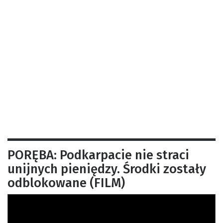
PORĘBA: Podkarpacie nie straci
unijnych pieniędzy. Środki zostały
odblokowane (FILM)