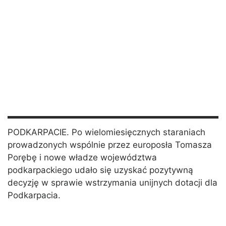
PODKARPACIE. Po wielomiesięcznych staraniach
prowadzonych wspólnie przez europosła Tomasza
Porębę i nowe władze województwa
podkarpackiego udało się uzyskać pozytywną
decyzję w sprawie wstrzymania unijnych dotacji dla
Podkarpacia.