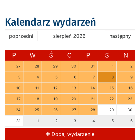
Kalendarz wydarzeń
poprzedni
sierpień 2026
następny
P
W
Ś
C
P
S
N
27
28
29
30
31
1
2
3
4
5
6
7
8
9
10
11
12
13
14
15
16
17
18
19
20
21
22
23
24
25
26
27
28
29
30
31
1
2
3
4
5
6
Dodaj wydarzenie