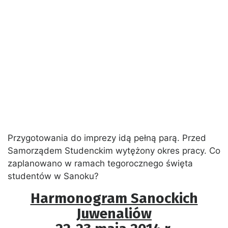
Przygotowania do imprezy idą pełną parą. Przed
Samorządem Studenckim wytężony okres pracy. Co
zaplanowano w ramach tegorocznego święta
studentów w Sanoku?
Harmonogram Sanockich
Juwenaliów