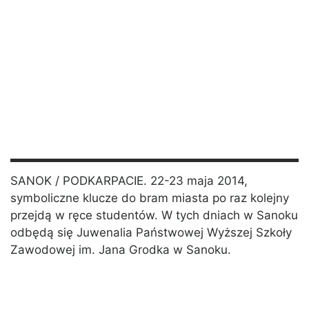
SANOK / PODKARPACIE. 22-23 maja 2014,
symboliczne klucze do bram miasta po raz kolejny
przejdą w ręce studentów. W tych dniach w Sanoku
odbędą się Juwenalia Państwowej Wyższej Szkoły
Zawodowej im. Jana Grodka w Sanoku.