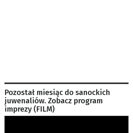
Pozostał miesiąc do sanockich
juwenaliów. Zobacz program
imprezy (FILM)