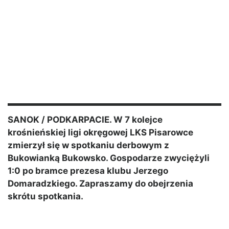
SANOK / PODKARPACIE. W 7 kolejce
krośnieńskiej ligi okręgowej LKS Pisarowce
zmierzył się w spotkaniu derbowym z
Bukowianką Bukowsko. Gospodarze zwyciężyli
1:0 po bramce prezesa klubu Jerzego
Domaradzkiego. Zapraszamy do obejrzenia
skrótu spotkania.