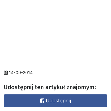
14-09-2014
Udostępnij ten artykuł znajomym:
Udostępnij