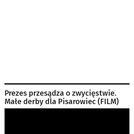
Prezes przesądza o zwycięstwie.
Małe derby dla Pisarowiec (FILM)