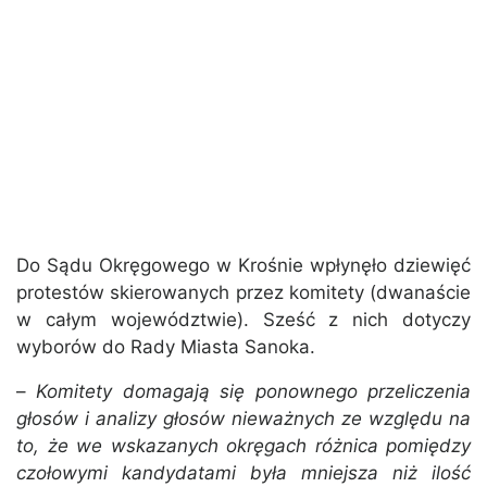
Do Sądu Okręgowego w Krośnie wpłynęło dziewięć
protestów skierowanych przez komitety (dwanaście
w całym województwie). Sześć z nich dotyczy
wyborów do Rady Miasta Sanoka.
–
Komitety domagają się ponownego przeliczenia
głosów i analizy głosów nieważnych ze względu na
to, że we wskazanych okręgach różnica pomiędzy
czołowymi kandydatami była mniejsza niż ilość