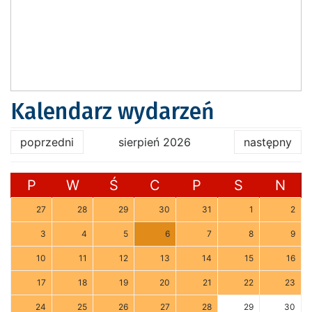
Kalendarz wydarzeń
poprzedni
sierpień 2026
następny
P
W
Ś
C
P
S
N
27
28
29
30
31
1
2
3
4
5
6
7
8
9
10
11
12
13
14
15
16
17
18
19
20
21
22
23
24
25
26
27
28
29
30