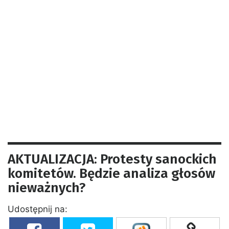
AKTUALIZACJA: Protesty sanockich
komitetów. Będzie analiza głosów
nieważnych?
Udostępnij na: