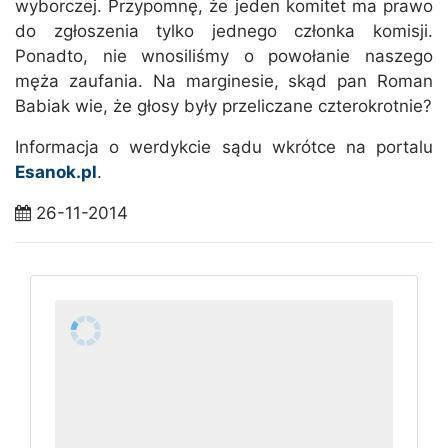
wyborczej. Przypomnę, że jeden komitet ma prawo
do zgłoszenia tylko jednego członka komisji.
Ponadto, nie wnosiliśmy o powołanie naszego
męża zaufania. Na marginesie, skąd pan Roman
Babiak wie, że głosy były przeliczane czterokrotnie?
Informacja o werdykcie sądu wkrótce na portalu
Esanok.pl
.
26-11-2014