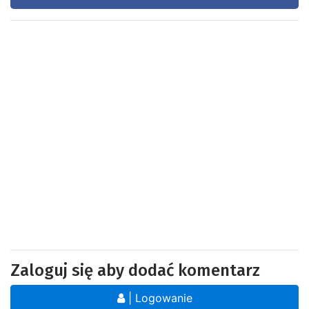
Zaloguj się aby dodać komentarz
| Logowanie