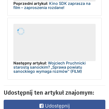
Poprzedni artykuł:
Kino SDK zaprasza na
film – zaproszenia rozdane!
Następny artykuł:
Wojciech Pruchnicki
starostą sanockim? „Sprawa powiatu
sanockiego wymaga rozmów” (FILM)
Udostępnij ten artykuł znajomym:
Udostępnij