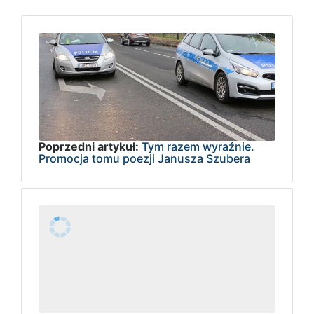
Poprzedni artykuł:
Tym razem wyraźnie.
Promocja tomu poezji Janusza Szubera