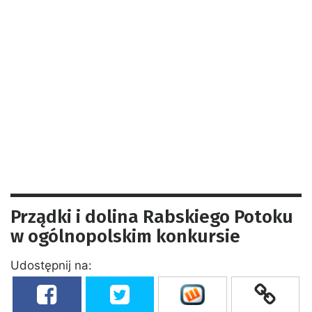
Prządki i dolina Rabskiego Potoku
w ogólnopolskim konkursie
Udostępnij na: