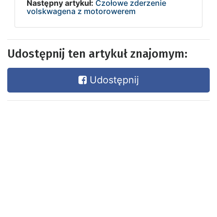
Następny artykuł:
Czołowe zderzenie
volskwagena z motorowerem
Udostępnij ten artykuł znajomym:
Udostępnij