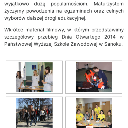
wyjątkowo dużą popularnościom. Maturzystom
życzymy powodzenia na egzaminach oraz celnych
wyborów dalszej drogi edukacyjnej.
Wkrótce materiał filmowy, w którym przedstawimy
szczegółowy przebieg Dnia Otwartego 2014 w
Państwowej Wyższej Szkole Zawodowej w Sanoku.