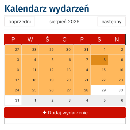
Kalendarz wydarzeń
poprzedni
sierpień 2026
następny
P
W
Ś
C
P
S
N
27
28
29
30
31
1
2
3
4
5
6
7
8
9
10
11
12
13
14
15
16
17
18
19
20
21
22
23
24
25
26
27
28
29
30
31
1
2
3
4
5
6
Dodaj wydarzenie