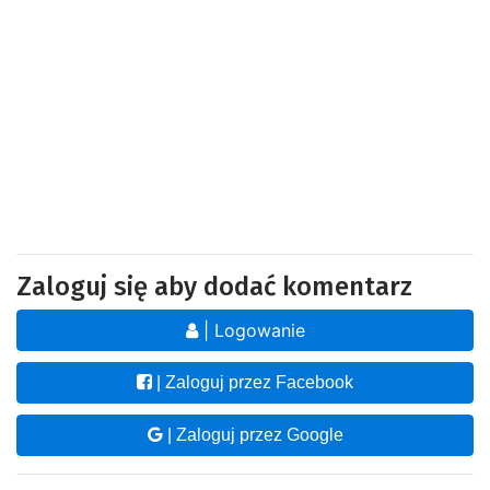
Zaloguj się aby dodać komentarz
| Logowanie
| Zaloguj przez Facebook
| Zaloguj przez Google