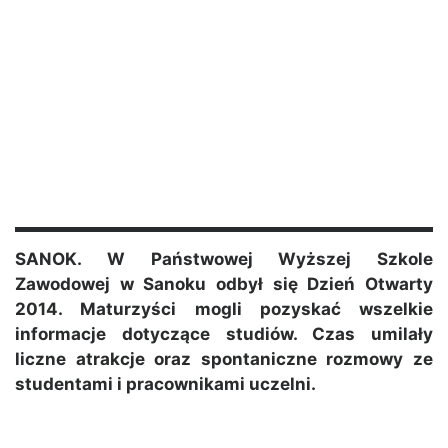
SANOK. W Państwowej Wyższej Szkole
Zawodowej w Sanoku odbył się Dzień Otwarty
2014. Maturzyści mogli pozyskać wszelkie
informacje dotyczące studiów. Czas umilały
liczne atrakcje oraz spontaniczne rozmowy ze
studentami i pracownikami uczelni.