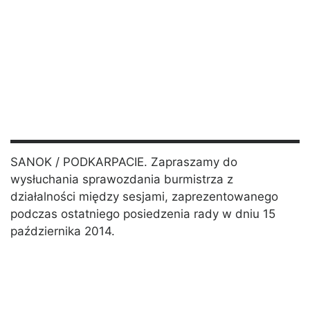
SANOK / PODKARPACIE. Zapraszamy do
wysłuchania sprawozdania burmistrza z
działalności między sesjami, zaprezentowanego
podczas ostatniego posiedzenia rady w dniu 15
października 2014.