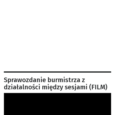
Sprawozdanie burmistrza z
działalności między sesjami (FILM)