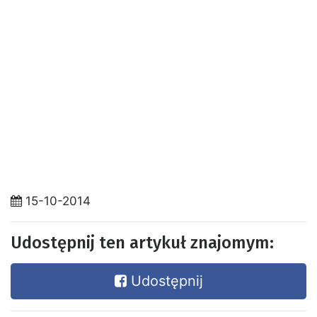
15-10-2014
Udostępnij ten artykuł znajomym:
Udostępnij