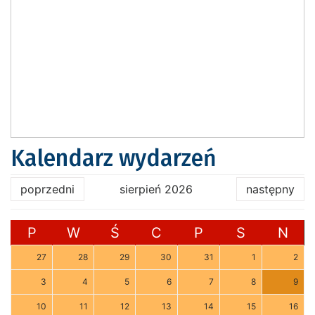
Kalendarz wydarzeń
poprzedni
sierpień 2026
następny
P
W
Ś
C
P
S
N
27
28
29
30
31
1
2
3
4
5
6
7
8
9
10
11
12
13
14
15
16