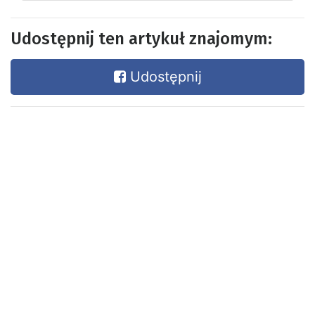
Udostępnij ten artykuł znajomym:
Udostępnij