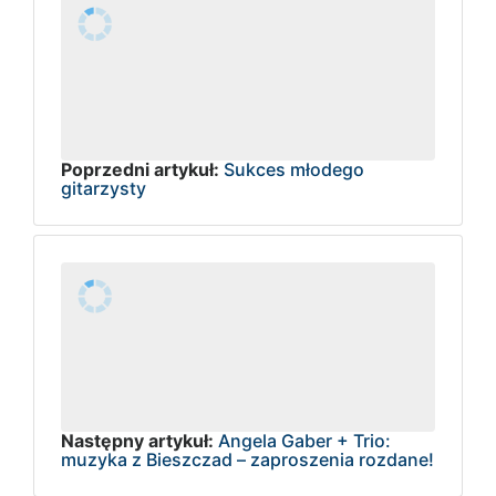
Poprzedni artykuł:
Sukces młodego
gitarzysty
Następny artykuł:
Angela Gaber + Trio:
muzyka z Bieszczad – zaproszenia rozdane!