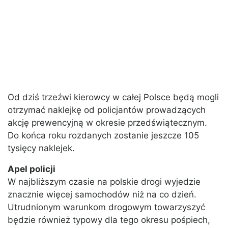
Od dziś trzeźwi kierowcy w całej Polsce będą mogli
otrzymać naklejkę od policjantów prowadzących
akcję prewencyjną w okresie przedświątecznym.
Do końca roku rozdanych zostanie jeszcze 105
tysięcy naklejek.
Apel policji
W najbliższym czasie na polskie drogi wyjedzie
znacznie więcej samochodów niż na co dzień.
Utrudnionym warunkom drogowym towarzyszyć
będzie również typowy dla tego okresu pośpiech,