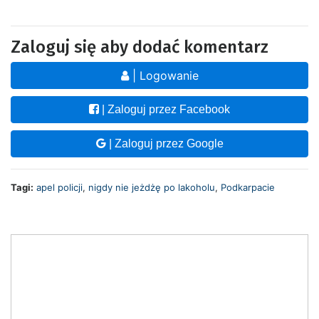
Zaloguj się aby dodać komentarz
| Logowanie
| Zaloguj przez Facebook
| Zaloguj przez Google
Tagi:
apel policji
,
nigdy nie jeżdżę po lakoholu
,
Podkarpacie