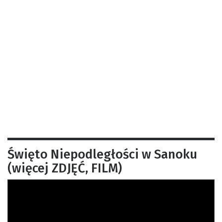
Święto Niepodległości w Sanoku
(więcej ZDJĘĆ, FILM)