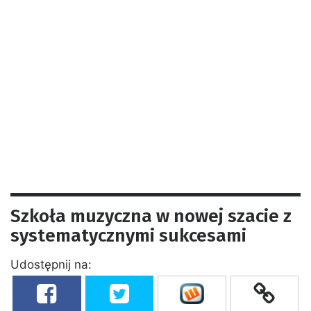
Szkoła muzyczna w nowej szacie z
systematycznymi sukcesami
Udostępnij na: