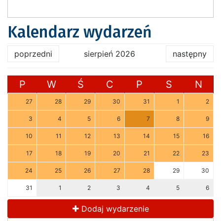
Kalendarz wydarzeń
poprzedni
sierpień 2026
następny
P
W
Ś
C
P
S
N
27
28
29
30
31
1
2
3
4
5
6
7
8
9
10
11
12
13
14
15
16
17
18
19
20
21
22
23
24
25
26
27
28
29
30
31
1
2
3
4
5
6
Dodaj wydarzenie