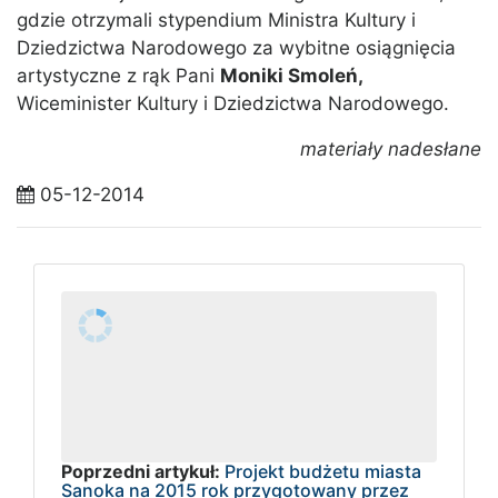
gdzie otrzymali stypendium Ministra Kultury i
Dziedzictwa Narodowego za wybitne osiągnięcia
artystyczne z rąk Pani
Moniki Smoleń,
Wiceminister Kultury i Dziedzictwa Narodowego.
materiały nadesłane
05-12-2014
Poprzedni artykuł:
Projekt budżetu miasta
Sanoka na 2015 rok przygotowany przez