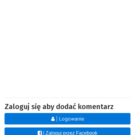
Zaloguj się aby dodać komentarz
| Logowanie
| Zaloguj przez Facebook