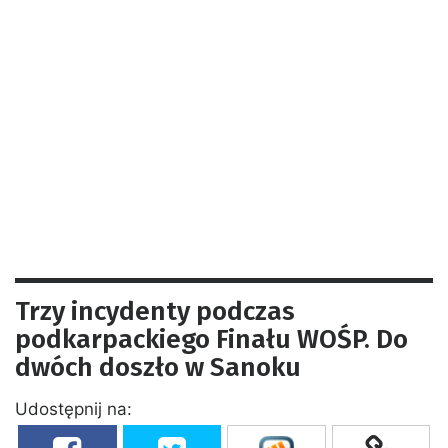
Trzy incydenty podczas
podkarpackiego Finału WOŚP. Do
dwóch doszło w Sanoku
Udostępnij na: