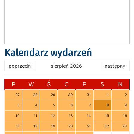
Kalendarz wydarzeń
poprzedni
sierpień 2026
następny
P
W
Ś
C
P
S
N
27
28
29
30
31
1
2
3
4
5
6
7
8
9
10
11
12
13
14
15
16
17
18
19
20
21
22
23