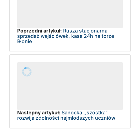
Poprzedni artykuł:
Rusza stacjonarna
sprzedaż wejściówek, kasa 24h na torze
Błonie
Następny artykuł:
Sanocka ,,szóstka”
rozwija zdolności najmłodszych uczniów