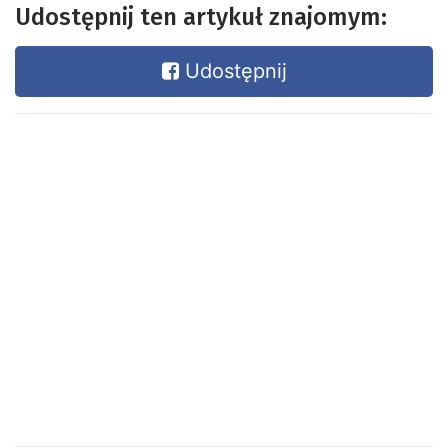
Udostępnij ten artykuł znajomym:
Udostępnij