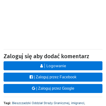
Zaloguj się aby dodać komentarz
| Logowanie
| Zaloguj przez Facebook
| Zaloguj przez Google
Tagi:
Bieszczadzki Oddział Straży Granicznej
,
imigranci
,