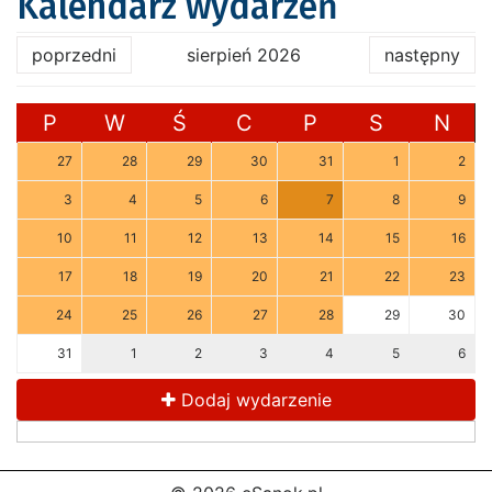
Kalendarz wydarzeń
poprzedni
sierpień 2026
następny
P
W
Ś
C
P
S
N
27
28
29
30
31
1
2
3
4
5
6
7
8
9
10
11
12
13
14
15
16
17
18
19
20
21
22
23
24
25
26
27
28
29
30
31
1
2
3
4
5
6
Dodaj wydarzenie