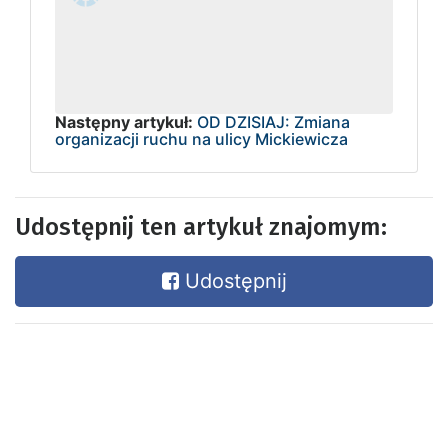
Następny artykuł:
OD DZISIAJ: Zmiana
organizacji ruchu na ulicy Mickiewicza
Udostępnij ten artykuł znajomym:
Udostępnij