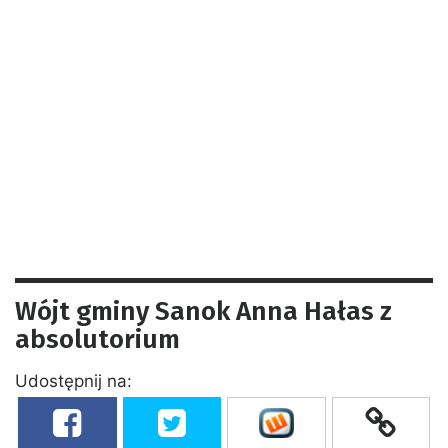
Wójt gminy Sanok Anna Hałas z
absolutorium
Udostępnij na: