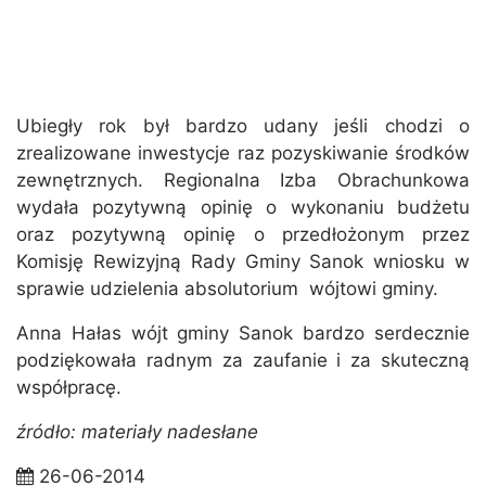
Ubiegły rok był bardzo udany jeśli chodzi o
zrealizowane inwestycje raz pozyskiwanie środków
zewnętrznych. Regionalna Izba Obrachunkowa
wydała pozytywną opinię o wykonaniu budżetu
oraz pozytywną opinię o przedłożonym przez
Komisję Rewizyjną Rady Gminy Sanok wniosku w
sprawie udzielenia absolutorium wójtowi gminy.
Anna Hałas wójt gminy Sanok bardzo serdecznie
podziękowała radnym za zaufanie i za skuteczną
współpracę.
źródło: materiały nadesłane
26-06-2014