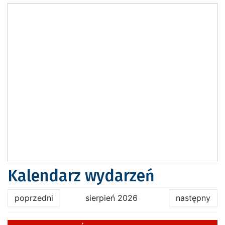
Kalendarz wydarzeń
poprzedni
sierpień 2026
następny