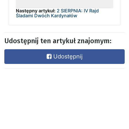
Następny artykuł:
2 SIERPNIA: IV Rajd
Śladami Dwóch Kardynałów
Udostępnij ten artykuł znajomym:
Udostępnij